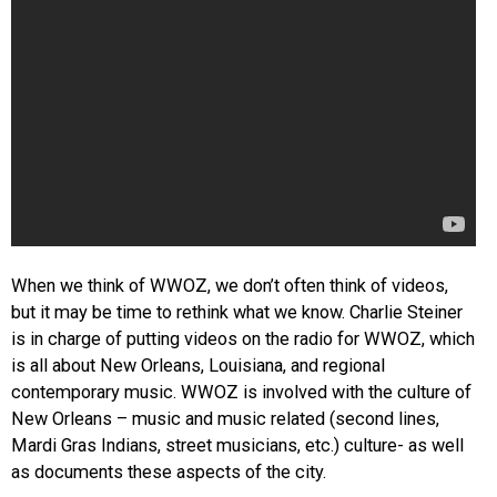
When we think of WWOZ, we don’t often think of videos,
but it may be time to rethink what we know. Charlie Steiner
is in charge of putting videos on the radio for WWOZ, which
is all about New Orleans, Louisiana, and regional
contemporary music. WWOZ is involved with the culture of
New Orleans – music and music related (second lines,
Mardi Gras Indians, street musicians, etc.) culture- as well
as documents these aspects of the city.