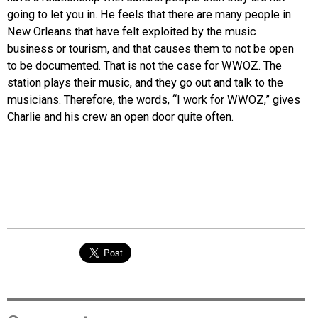
going to let you in. He feels that there are many people in
New Orleans that have felt exploited by the music
business or tourism, and that causes them to not be open
to be documented. That is not the case for WWOZ. The
station plays their music, and they go out and talk to the
musicians. Therefore, the words, “I work for WWOZ,” gives
Charlie and his crew an open door quite often.