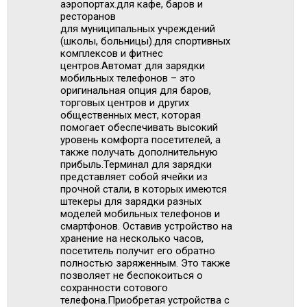
аэропортах.для кафе, баров и
ресторанов
для муниципальных учреждений
(школы, больницы).для спортивных
комплексов и фитнес
центров.Автомат для зарядки
мобильных телефонов – это
оригинальная опция для баров,
торговых центров и других
общественных мест, которая
помогает обеспечивать высокий
уровень комфорта посетителей, а
также получать дополнительную
прибыль.Терминал для зарядки
представляет собой ячейки из
прочной стали, в которых имеются
штекеры для зарядки разных
моделей мобильных телефонов и
смартфонов. Оставив устройство на
хранение на несколько часов,
посетитель получит его обратно
полностью заряженным. Это также
позволяет не беспокоиться о
сохранности сотового
телефона.Приобретая устройства с