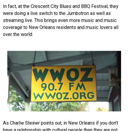
In fact, at the Crescent City Blues and BBQ Festival, they
were doing a live switch to the Jumbotron as well as
streaming live. This brings even more music and music
coverage to New Orleans residents and music lovers all
over the world.
As Charlie Steiner points out, in New Orleans if you don’t
have a relationship with cultural people then they are not