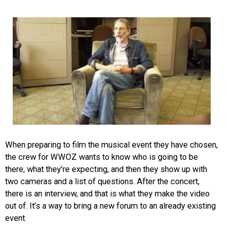
When preparing to film the musical event they have chosen,
the crew for WWOZ wants to know who is going to be
there, what they’re expecting, and then they show up with
two cameras and a list of questions. After the concert,
there is an interview, and that is what they make the video
out of. It’s a way to bring a new forum to an already existing
event.